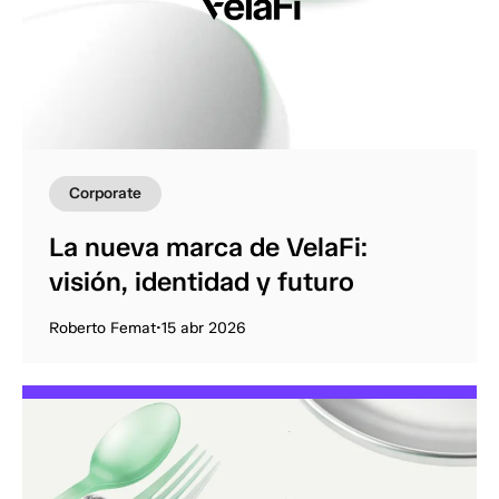
Corporate
La nueva marca de VelaFi:
visión, identidad y futuro
Roberto Femat
•
15 abr 2026