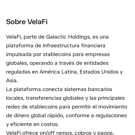
Sobre VelaFi
VelaFi, parte de Galactic Holdings, es una
plataforma de infraestructura financiera
impulsada por stablecoins para empresas
globales, operando a través de entidades
reguladas en América Latina, Estados Unidos y
Asia.
La plataforma conecta sistemas bancarios
locales, transferencias globales y las principales
redes de stablecoins para permitir el movimiento
de dinero global rápido, conforme a regulaciones
y eficiente en costos.
VelaFi ofrece on/off ramps, cobros y pagos,