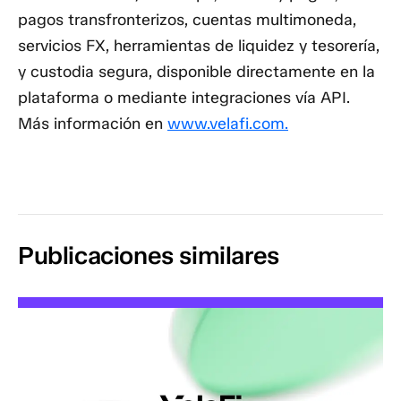
pagos transfronterizos, cuentas multimoneda,
servicios FX, herramientas de liquidez y tesorería,
y custodia segura, disponible directamente en la
plataforma o mediante integraciones vía API.
Más información en
www.velafi.com.
Publicaciones similares