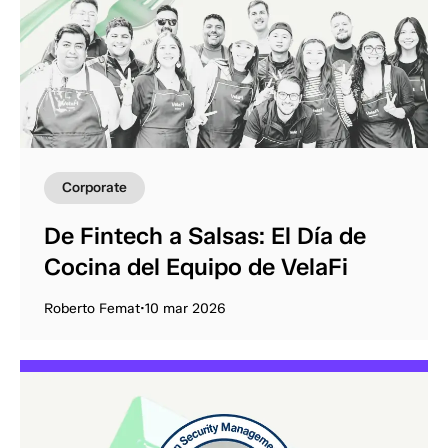
Corporate
De Fintech a Salsas: El Día de
Cocina del Equipo de VelaFi
Roberto Femat
•
10 mar 2026