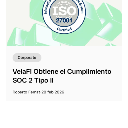
Corporate
VelaFi Obtiene el Cumplimiento
SOC 2 Tipo II
Roberto Femat
•
20 feb 2026