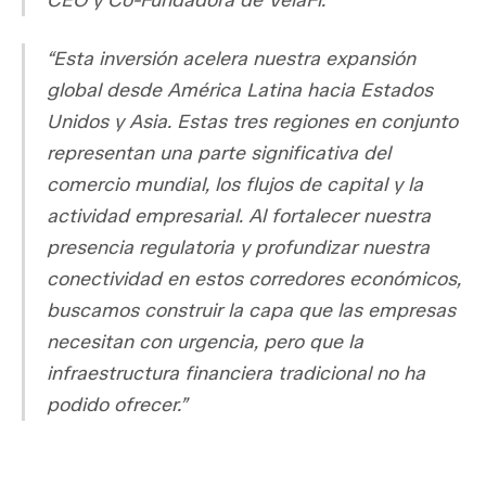
CEO y Co-Fundadora de VelaFi.
“Esta inversión acelera nuestra expansión
global desde América Latina hacia Estados
Unidos y Asia. Estas tres regiones en conjunto
representan una parte significativa del
comercio mundial, los flujos de capital y la
actividad empresarial. Al fortalecer nuestra
presencia regulatoria y profundizar nuestra
conectividad en estos corredores económicos,
buscamos construir la capa que las empresas
necesitan con urgencia, pero que la
infraestructura financiera tradicional no ha
podido ofrecer.”