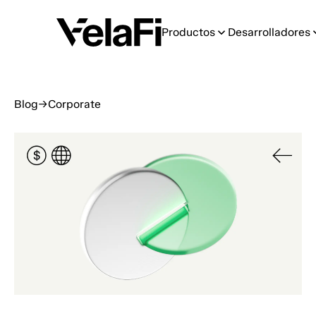
Productos
Desarrolladores
Blog
→
Corporate