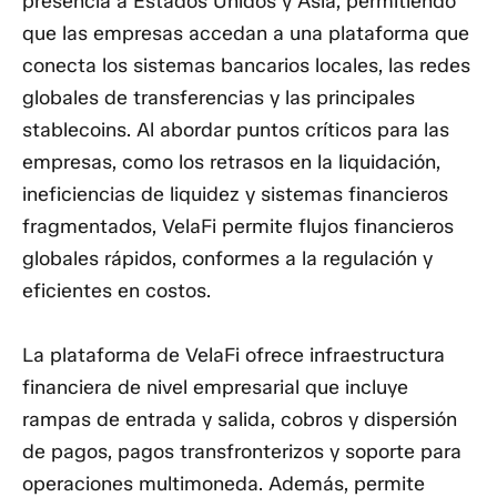
presencia a Estados Unidos y Asia, permitiendo
que las empresas accedan a una plataforma que
conecta los sistemas bancarios locales, las redes
globales de transferencias y las principales
stablecoins. Al abordar puntos críticos para las
empresas, como los retrasos en la liquidación,
ineficiencias de liquidez y sistemas financieros
fragmentados, VelaFi permite flujos financieros
globales rápidos, conformes a la regulación y
eficientes en costos.
La plataforma de VelaFi ofrece infraestructura
financiera de nivel empresarial que incluye
rampas de entrada y salida, cobros y dispersión
de pagos, pagos transfronterizos y soporte para
operaciones multimoneda. Además, permite