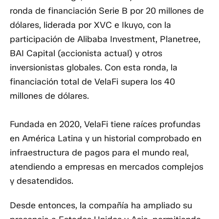
ronda de financiación Serie B por 20 millones de
dólares, liderada por XVC e Ikuyo, con la
participación de Alibaba Investment, Planetree,
BAI Capital (accionista actual) y otros
inversionistas globales. Con esta ronda, la
financiación total de VelaFi supera los 40
millones de dólares.
Fundada en 2020, VelaFi tiene raíces profundas
en América Latina y un historial comprobado en
infraestructura de pagos para el mundo real,
atendiendo a empresas en mercados complejos
y desatendidos.
Desde entonces, la compañía ha ampliado su