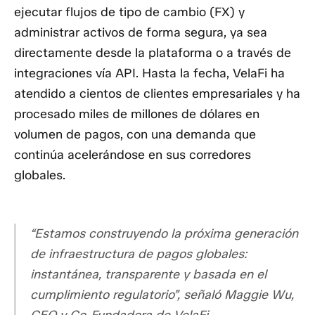
ejecutar flujos de tipo de cambio (FX) y
administrar activos de forma segura, ya sea
directamente desde la plataforma o a través de
integraciones vía API. Hasta la fecha, VelaFi ha
atendido a cientos de clientes empresariales y ha
procesado miles de millones de dólares en
volumen de pagos, con una demanda que
continúa acelerándose en sus corredores
globales.
“Estamos construyendo la próxima generación
de infraestructura de pagos globales:
instantánea, transparente y basada en el
cumplimiento regulatorio”, señaló Maggie Wu,