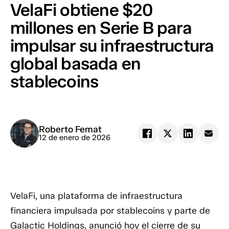
VelaFi obtiene $20
millones en Serie B para
impulsar su infraestructura
global basada en
stablecoins
Roberto Femat
12 de enero de 2026
VelaFi, una plataforma de infraestructura
financiera impulsada por stablecoins y parte de
Galactic Holdings, anunció hoy el cierre de su