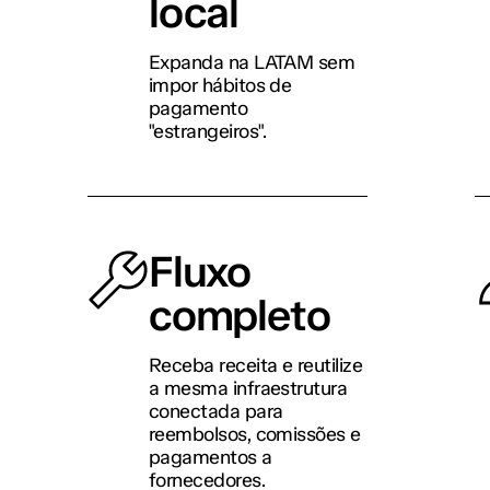
local
Expanda na LATAM sem
impor hábitos de
pagamento
"estrangeiros".
Fluxo
completo
Receba receita e reutilize
a mesma infraestrutura
conectada para
reembolsos, comissões e
pagamentos a
fornecedores.