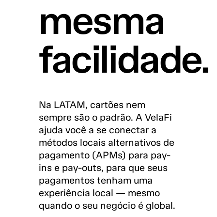
mesma
facilidade.
Na LATAM, cartões nem
sempre são o padrão. A VelaFi
ajuda você a se conectar a
métodos locais alternativos de
pagamento (APMs) para pay-
ins e pay-outs, para que seus
pagamentos tenham uma
experiência local — mesmo
quando o seu negócio é global.