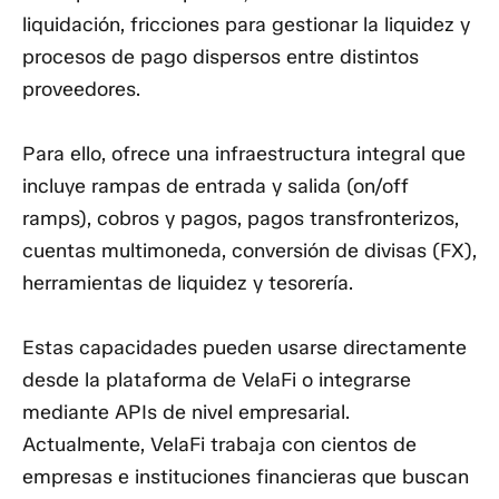
liquidación, fricciones para gestionar la liquidez y
procesos de pago dispersos entre distintos
proveedores.
Para ello, ofrece una infraestructura integral que
incluye rampas de entrada y salida (on/off
ramps), cobros y pagos, pagos transfronterizos,
cuentas multimoneda, conversión de divisas (FX),
herramientas de liquidez y tesorería.
Estas capacidades pueden usarse directamente
desde la plataforma de VelaFi o integrarse
mediante APIs de nivel empresarial.
Actualmente, VelaFi trabaja con cientos de
empresas e instituciones financieras que buscan