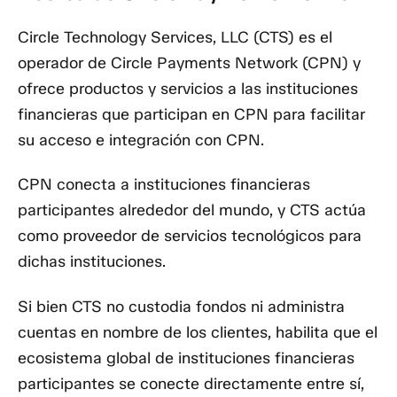
Circle Technology Services, LLC (CTS) es el
operador de Circle Payments Network (CPN) y
ofrece productos y servicios a las instituciones
financieras que participan en CPN para facilitar
su acceso e integración con CPN.
CPN conecta a instituciones financieras
participantes alrededor del mundo, y CTS actúa
como proveedor de servicios tecnológicos para
dichas instituciones.
Si bien CTS no custodia fondos ni administra
cuentas en nombre de los clientes, habilita que el
ecosistema global de instituciones financieras
participantes se conecte directamente entre sí,