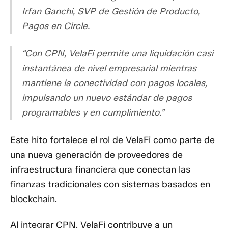
Irfan Ganchi, SVP de Gestión de Producto,
Pagos en Circle.
“Con CPN, VelaFi permite una liquidación casi
instantánea de nivel empresarial mientras
mantiene la conectividad con pagos locales,
impulsando un nuevo estándar de pagos
programables y en cumplimiento.”
Este hito fortalece el rol de VelaFi como parte de
una nueva generación de proveedores de
infraestructura financiera que conectan las
finanzas tradicionales con sistemas basados en
blockchain.
Al integrar CPN, VelaFi contribuye a un