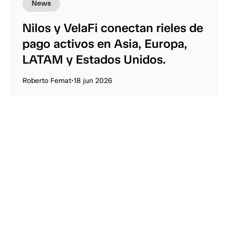
News
Nilos y VelaFi conectan rieles de
pago activos en Asia, Europa,
LATAM y Estados Unidos.
Roberto Femat
•
18 jun 2026