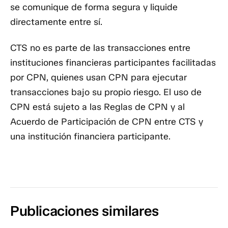
se comunique de forma segura y liquide
directamente entre sí.
CTS no es parte de las transacciones entre
instituciones financieras participantes facilitadas
por CPN, quienes usan CPN para ejecutar
transacciones bajo su propio riesgo. El uso de
CPN está sujeto a las Reglas de CPN y al
Acuerdo de Participación de CPN entre CTS y
una institución financiera participante.
Publicaciones similares