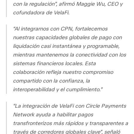
con la regulación”, afirmó Maggie Wu, CEO y
cofundadora de VelaFi.
“Al integrarnos con CPN, fortalecemos
nuestras capacidades globales de pago con
liquidación casi instantánea y programable,
mientras mantenemos la conectividad con los
sistemas financieros locales. Esta
colaboración refleja nuestro compromiso
compartido con la confianza, la
interoperabilidad y el cumplimiento.”
“La integración de VelaFi con Circle Payments
Network ayuda a habilitar pagos
transfronterizos más rápidos y transparentes a
través de corredores globales clave”, señaló