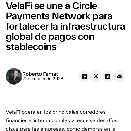
VelaFi se une a Circle
Payments Network para
fortalecer la infraestructura
global de pagos con
stablecoins
Roberto Femat
21 de enero de 2026
VelaFi opera en los principales corredores
financieros internacionales y resuelve desafíos
clave para las empresas, como demoras en la