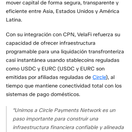
mover capital de forma segura, transparente y
eficiente entre Asia, Estados Unidos y América
Latina.
Con su integración con CPN, VelaFi refuerza su
capacidad de ofrecer infraestructura
programable para una liquidación transfronteriza
casi instantánea usando stablecoins reguladas
como USDC y EURC (USDC y EURC son
emitidas por afiliadas reguladas de
Circle
), al
tiempo que mantiene conectividad total con los
sistemas de pago domésticos.
“Unirnos a Circle Payments Network es un
paso importante para construir una
infraestructura financiera confiable y alineada