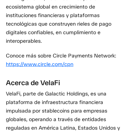
ecosistema global en crecimiento de
instituciones financieras y plataformas
tecnológicas que construyen rieles de pago
digitales confiables, en cumplimiento e
interoperables.
Conoce más sobre Circle Payments Network:
https://www.circle.com/cpn
Acerca de VelaFi
VelaFi, parte de Galactic Holdings, es una
plataforma de infraestructura financiera
impulsada por stablecoins para empresas
globales, operando a través de entidades
reguladas en América Latina, Estados Unidos y