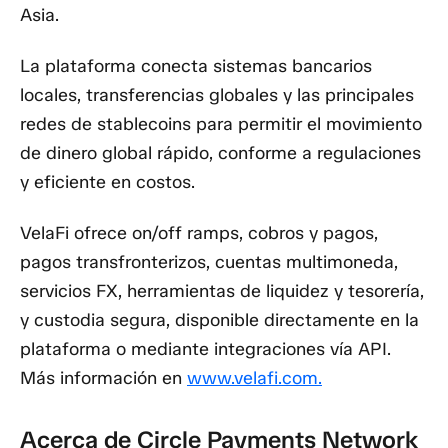
Asia.
La plataforma conecta sistemas bancarios
locales, transferencias globales y las principales
redes de stablecoins para permitir el movimiento
de dinero global rápido, conforme a regulaciones
y eficiente en costos.
VelaFi ofrece on/off ramps, cobros y pagos,
pagos transfronterizos, cuentas multimoneda,
servicios FX, herramientas de liquidez y tesorería,
y custodia segura, disponible directamente en la
plataforma o mediante integraciones vía API.
Más información en
www.velafi.com.
Acerca de Circle Payments Network