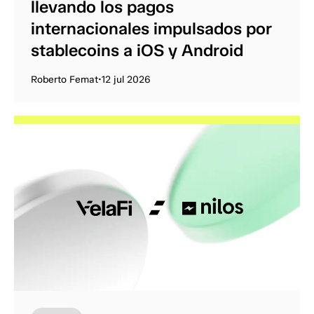
llevando los pagos
internacionales impulsados por
stablecoins a iOS y Android
Roberto Femat
•
12 jul 2026