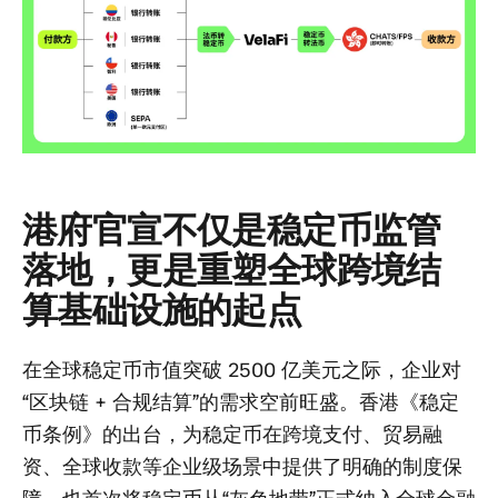
港府官宣
不仅是稳定币监管
落地，更是重塑全球跨境结
算基础设施的起点
在全球稳定币市值突破 2500 亿美元之际，企业对
“区块链 + 合规结算”的需求空前旺盛。香港《稳定
币条例》的出台，为稳定币在跨境支付、贸易融
资、全球收款等企业级场景中提供了明确的制度保