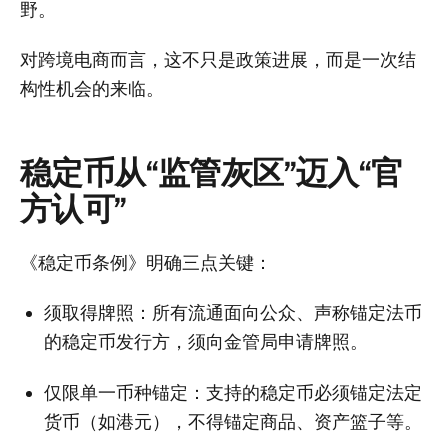
野。
对跨境电商而言，这不只是政策进展，而是一次结
构性机会的来临。
稳定币从“监管灰区”迈入“官
方认可”
《稳定币条例》明确三点关键：
须取得牌照
：所有流通面向公众、声称锚定法币
的稳定币发行方，须向金管局申请牌照。
仅限单一币种锚定
：支持的稳定币必须锚定法定
货币（如港元），不得锚定商品、资产篮子等。