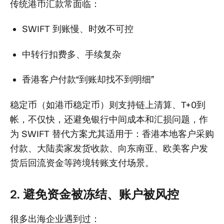
传统港币汇款常面临：
SWIFT 到账慢、时效不可控
中转行扣费多、手续复杂
香港客户付款“到账却找不到明细”
稳定币（如港币稳定币）则支持链上清算、T+0到
帐，不仅快，还避免银行中间成本和汇损问题，作
为 SWIFT 替代方案尤其适用于：香港本地客户采购
付款、大陆卖家发货收款、向东南亚、欧美客户发
货后回流资金等跨境转账支付场景。
2. 避免资金被冻结、账户被风控
很多出海企业遇到过：