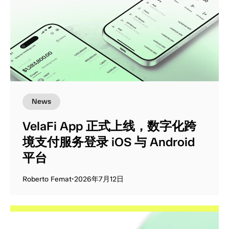
News
VelaFi App 正式上线，数字化跨
境支付服务登录 iOS 与 Android
平台
Roberto Femat
•
2026年7月12日