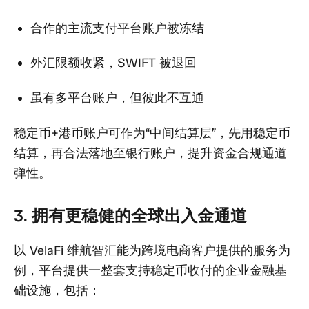
合作的主流支付平台账户被冻结
外汇限额收紧，SWIFT 被退回
虽有多平台账户，但彼此不互通
稳定币+港币账户可作为“中间结算层”，先用稳定币
结算，再合法落地至银行账户，提升资金合规通道
弹性。
3. 拥有更稳健的全球出入金通道
以 VelaFi 维航智汇能为跨境电商客户提供的服务为
例，平台提供一整套支持稳定币收付的企业金融基
础设施，包括：