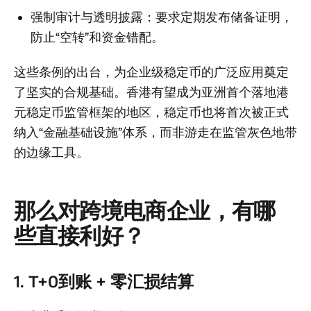
强制审计与透明披露
：要求定期发布储备证明，
防止“空转”和资金错配。
这些条例的出台，为企业级稳定币的广泛应用奠定
了坚实的合规基础。香港有望成为亚洲首个落地港
元稳定币监管框架的地区，稳定币也将首次被正式
纳入“金融基础设施”体系，而非游走在监管灰色地带
的边缘工具。
那么对跨境电商企业，有哪
些直接利好？
1. T+0到账 + 零汇损结算