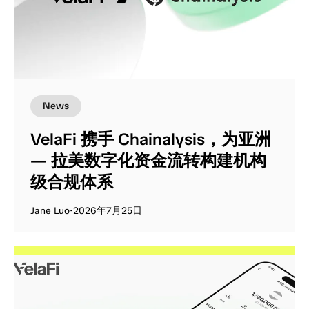
News
VelaFi 携手 Chainalysis，为亚洲
— 拉美数字化资金流转构建机构
级合规体系
Jane Luo
•
2026年7月25日