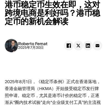
港币稳定币生效在即，这对
跨境电商是利好吗？港币稳
定币的新机会解读
Roberto Femat
2025年7月30日
2025年8月1日，《稳定币条例》正式在香港落地，
香港金融管理局（HKMA）开始接受稳定币发行牌
照申请。稳定币，尤其是港币计价的稳定币，正逐
渐从“圈内技术试验”走向“企业级支付工具”的主流视