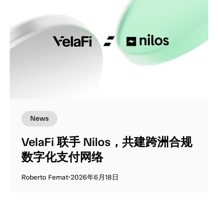
News
VelaFi 联手 Nilos，共建跨洲合规
数字化支付网络
Roberto Femat
•
2026年6月18日