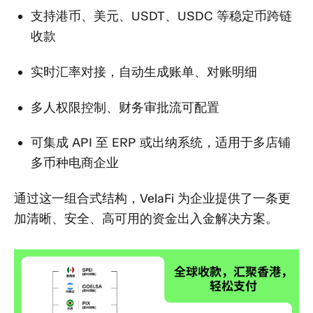
支持港币、美元、USDT、USDC 等稳定币跨链
收款
实时汇率对接，自动生成账单、对账明细
多人权限控制、财务审批流可配置
可集成 API 至 ERP 或出纳系统，适用于多店铺
多币种电商企业
通过这一组合式结构，VelaFi 为企业提供了一条更
加清晰、安全、高可用的资金出入金解决方案。