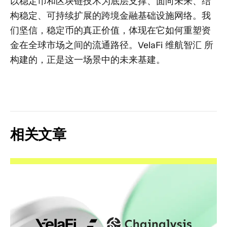
以稳定币和区块链技术为底层支撑、面向未来、结
构稳定、可持续扩展的跨境金融基础设施网络。我
们坚信，稳定币的真正价值，体现在它如何重塑资
金在全球市场之间的流通路径。VelaFi 维航智汇 所
构建的，正是这一场景中的未来基建。
相关文章