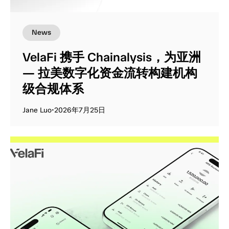
News
VelaFi 携手 Chainalysis，为亚洲
— 拉美数字化资金流转构建机构
级合规体系
Jane Luo
•
2026年7月25日