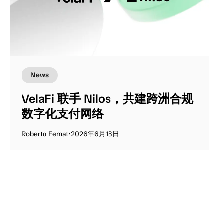
News
VelaFi 联手 Nilos，共建跨洲合规
数字化支付网络
Roberto Femat
•
2026年6月18日