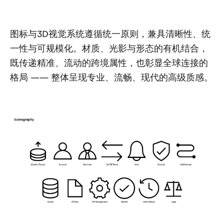
图标与3D视觉系统遵循统一原则，兼具清晰性、统
一性与可规模化。材质、光影与形态的有机结合，
既传递精准、流动的跨境属性，也彰显全球连接的
格局 —— 整体呈现专业、流畅、现代的高级质感。