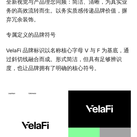
全新视觉与产品理念同频：简洁、清晰，为真实业
务的高效流转而生。以务实质感传递品牌价值，摒
弃冗余装饰。
专属定义的品牌符号
VelaFi 品牌标识以名称核心字母 V 与 F 为基底，通
过斜切线融合而成。形式简洁，但具有足够辨识
度，也让品牌拥有了明确的核心符号。