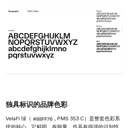
独具标识的品牌色彩
VelaFi 绿（
, PMS 353 C）是整套色彩系
#88FF76
统的核心。它鲜明、有能量，也具有很强的识别性