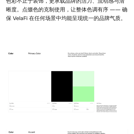
色彩不止于装饰，更承载品牌的活力、流动感与清
晰度。点缀色的克制使用，让整体色调有序 —— 确
保 VelaFi 在任何场景中均能呈现统一的品牌气质。