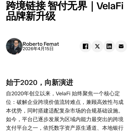
跨境链接 智付无界｜VelaFi
品牌新升级
Roberto Femat
2026年4月15日
始于2020，向新演进
自2020年创立以来，VelaFi 始终聚焦一个核心定
位：破解企业跨境价值流转难点，兼顾高效性与成
本优势，同时搭建适配复杂市场的合规基础设施。
如今，平台已逐步发展为区域内能力最突出的跨境
支付平台之一，依托数字资产原生通道、本地银行