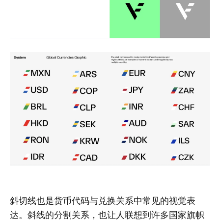
斜切线也是货币代码与兑换关系中常见的视觉表
达。斜线的分割关系，也让人联想到许多国家旗帜