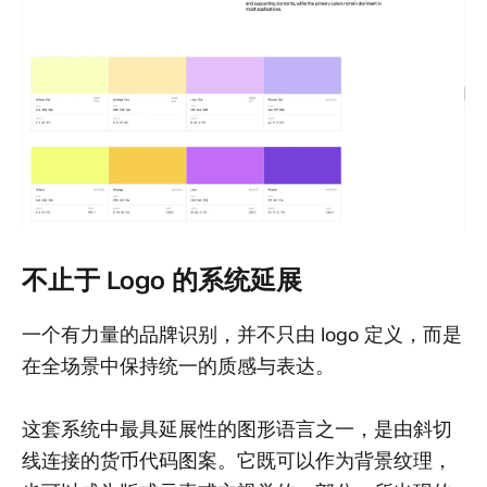
不止于 Logo 的系统延展
一个有力量的品牌识别，并不只由 logo 定义，而是
在全场景中保持统一的质感与表达。
这套系统中最具延展性的图形语言之一，是由斜切
线连接的货币代码图案。它既可以作为背景纹理，