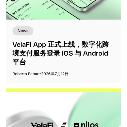
News
VelaFi App 正式上线，数字化跨
境支付服务登录 iOS 与 Android
平台
Roberto Femat
•
2026年7月12日