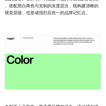
。搭配黑白两色与克制的灰度层次，既构建清晰的
视觉层级，也形成强烈且统一的品牌记忆点。