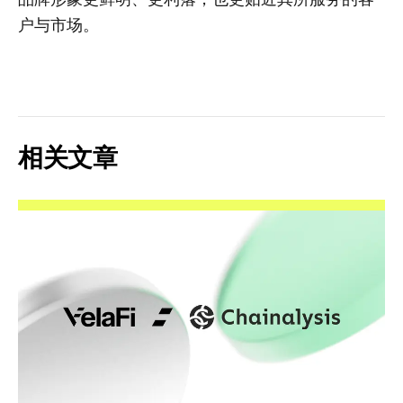
户与市场。
相关文章