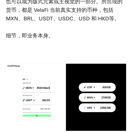
也可以成为版式元素或主视觉的一部分。所出现的
货币，都是 VelaFi 当前真实支持的币种，包括
MXN、BRL、USDT、USDC、USD 和 HKD等。
细节，即业务本身。