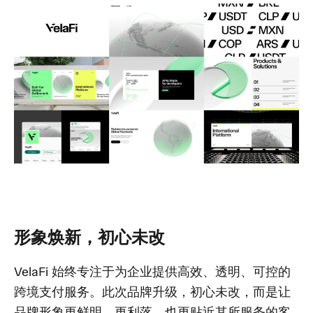
形象焕新，初心未改
VelaFi 始终专注于为企业提供高效、透明、可控的
跨境支付服务。此次品牌升级，初心未改，而是让
品牌形象更鲜明、更利落，也更贴近其所服务的客