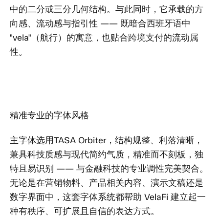
中的二分或三分几何结构。与此同时，它承载的方
向感、流动感与指引性 —— 既暗合西班牙语中
"vela"（航行）的寓意，也贴合跨境支付的流动属
性。
精准专业的字体风格
主字体选用TASA Orbiter，结构规整、利落清晰，
兼具科技质感与现代简约气质，精准而不刻板，独
特且易识别 —— 与金融科技的专业调性完美契合。
无论是在营销物料、产品相关内容、演示文稿还是
数字界面中，这套字体系统都帮助 VelaFi 建立起一
种有秩序、可扩展且自信的表达方式。