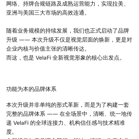
网络、持牌合规链路及成熟运营能力，实现拉美、
亚洲与美国三大市场的高效连通。
随着业务规模的持续发展，我们也正式启动了品牌
升级 —— 本次升级不仅是视觉层面的焕新，更是对
企业内核与价值主张的清晰传达。
而这，也是 VelaFi 全新视觉形象的核心出发点。
功能为本的品牌体系
本次升级并非单纯的形式革新，而是为了构建一套
完整的品牌体系 —— 在全场景中，清晰、统一地传
递 VelaFi 的全球连接力、机构信任感与技术精准
度。