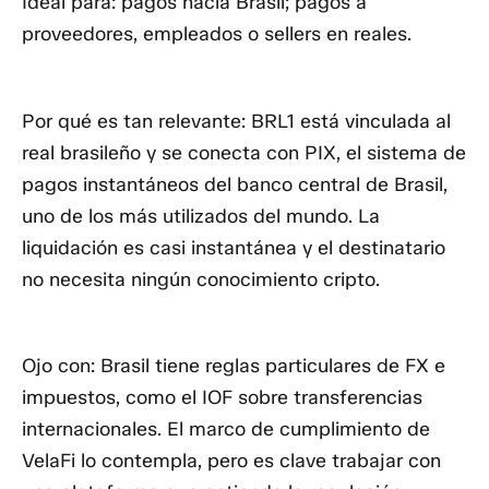
Ideal para:
pagos hacia Brasil; pagos a
proveedores, empleados o sellers en reales.
Por qué es tan relevante:
BRL1 está vinculada al
real brasileño y se conecta con
PIX
, el sistema de
pagos instantáneos del banco central de Brasil,
uno de los más utilizados del mundo. La
liquidación es casi instantánea y el destinatario
no necesita ningún conocimiento cripto.
Ojo con:
Brasil tiene reglas particulares de FX e
impuestos, como el IOF sobre transferencias
internacionales. El marco de cumplimiento de
VelaFi lo contempla, pero es clave trabajar con