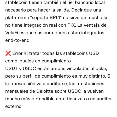
stablecoin tienen también el riel bancario local
necesario para hacer la salida. Decir que una
plataforma “soporta BRL1” no sirve de mucho si
no tiene integración real con PIX. La ventaja de
VelaFi es que sus corredores están integrados
end-to-end.
❌ Error 4: tratar todas las stablecoins USD
como iguales en cumplimiento
USDT y USDC están ambas vinculadas al dólar,
pero su perfil de cumplimiento es muy distinto. Si
la transacción va a auditarse, las atestaciones
mensuales de Deloitte sobre USDC la vuelven
mucho más defendible ante finanzas o un auditor
externo.