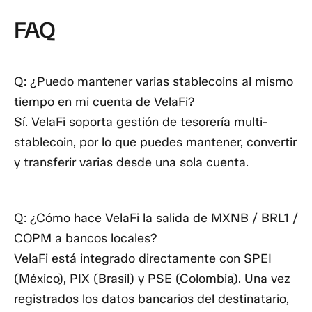
FAQ
Q: ¿Puedo mantener varias stablecoins al mismo
tiempo en mi cuenta de VelaFi?
Sí. VelaFi soporta gestión de tesorería multi-
stablecoin, por lo que puedes mantener, convertir
y transferir varias desde una sola cuenta.
Q: ¿Cómo hace VelaFi la salida de MXNB / BRL1 /
COPM a bancos locales?
VelaFi está integrado directamente con SPEI
(México), PIX (Brasil) y PSE (Colombia). Una vez
registrados los datos bancarios del destinatario,