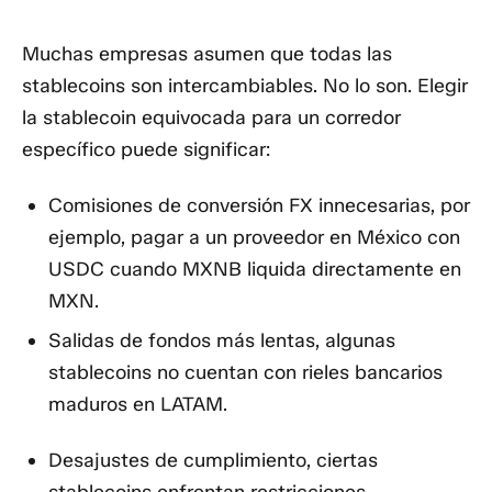
Muchas empresas asumen que todas las
stablecoins son intercambiables. No lo son. Elegir
la stablecoin equivocada para un corredor
específico puede significar:
Comisiones de conversión FX innecesarias,
por
ejemplo, pagar a un proveedor en México con
USDC cuando MXNB liquida directamente en
MXN.
Salidas de fondos más lentas,
algunas
stablecoins no cuentan con rieles bancarios
maduros en LATAM.
Desajustes de cumplimiento,
ciertas
stablecoins enfrentan restricciones