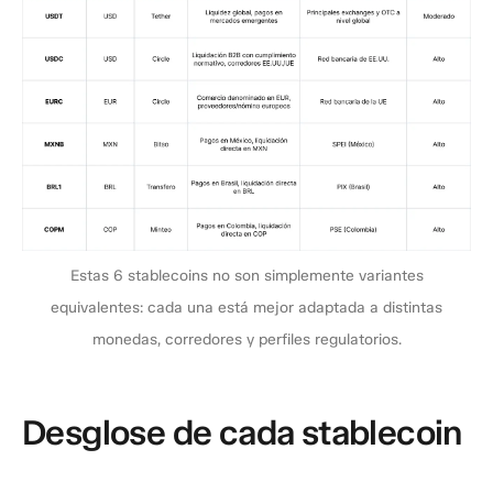
Estas 6 stablecoins no son simplemente variantes
equivalentes: cada una está mejor adaptada a distintas
monedas, corredores y perfiles regulatorios.
Desglose de cada stablecoin