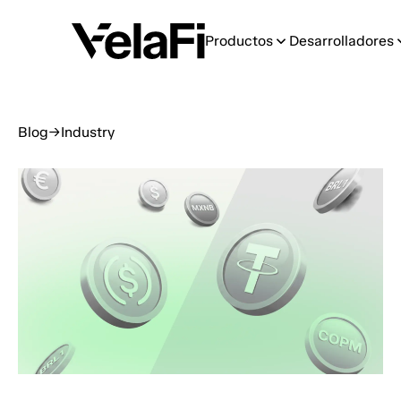
Productos
Desarrolladores
Blog
→
Industry