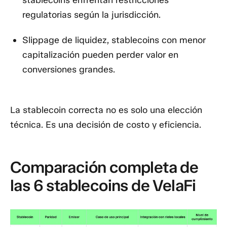
regulatorias según la jurisdicción.
Slippage de liquidez,
stablecoins con menor
capitalización pueden perder valor en
conversiones grandes.
La stablecoin correcta no es solo una elección
técnica. Es una decisión de costo y eficiencia.
Comparación completa de
las 6 stablecoins de VelaFi