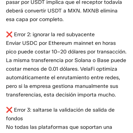
pasar por USDT implica que el receptor todavía
deberá convertir USDT a MXN. MXNB elimina
esa capa por completo.
❌ Error 2: ignorar la red subyacente
Enviar USDC por Ethereum mainnet en horas
pico puede costar 10–20 dólares por transacción.
La misma transferencia por Solana o Base puede
costar menos de 0.01 dólares. VelaFi optimiza
automáticamente el enrutamiento entre redes,
pero si la empresa gestiona manualmente sus
transferencias, esta decisión importa mucho.
❌ Error 3: saltarse la validación de salida de
fondos
No todas las plataformas que soportan una