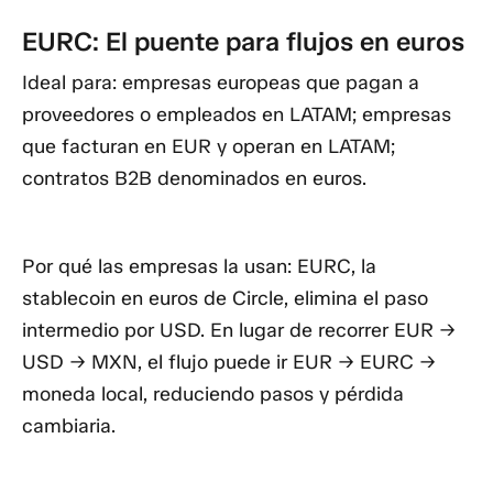
EURC: El puente para flujos en euros
Ideal para:
empresas europeas que pagan a
proveedores o empleados en LATAM; empresas
que facturan en EUR y operan en LATAM;
contratos B2B denominados en euros.
Por qué las empresas la usan:
EURC, la
stablecoin en euros de Circle, elimina el paso
intermedio por USD. En lugar de recorrer EUR →
USD → MXN, el flujo puede ir EUR → EURC →
moneda local, reduciendo pasos y pérdida
cambiaria.