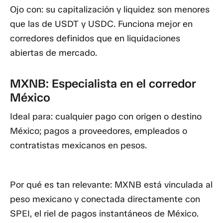
Ojo con:
su capitalización y liquidez son menores
que las de USDT y USDC. Funciona mejor en
corredores definidos que en liquidaciones
abiertas de mercado.
MXNB: Especialista en el corredor
México
Ideal para:
cualquier pago con origen o destino
México; pagos a proveedores, empleados o
contratistas mexicanos en pesos.
Por qué es tan relevante:
MXNB está vinculada al
peso mexicano y conectada directamente con
SPEI
, el riel de pagos instantáneos de México.