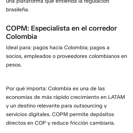
una plataforma que entienda la regulación
brasileña.
COPM: Especialista en el corredor
Colombia
Ideal para:
pagos hacia Colombia; pagos a
socios, empleados o proveedores colombianos en
pesos.
Por qué importa:
Colombia es una de las
economías de más rápido crecimiento en LATAM
y un destino relevante para outsourcing y
servicios digitales. COPM permite depósitos
directos en COP y reduce fricción cambiaria.