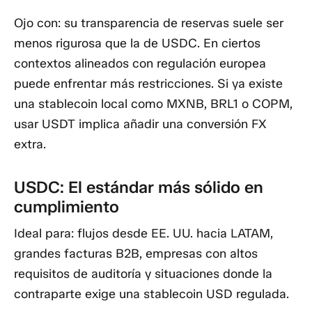
Ojo con:
su transparencia de reservas suele ser
menos rigurosa que la de USDC. En ciertos
contextos alineados con regulación europea
puede enfrentar más restricciones. Si ya existe
una stablecoin local como MXNB, BRL1 o COPM,
usar USDT implica añadir una conversión FX
extra.
USDC: El estándar más sólido en
cumplimiento
Ideal para:
flujos desde EE. UU. hacia LATAM,
grandes facturas B2B, empresas con altos
requisitos de auditoría y situaciones donde la
contraparte exige una stablecoin USD regulada.