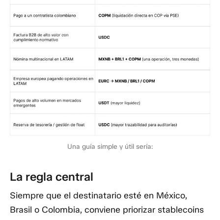
Una guía simple y útil sería:
La regla central
Siempre que el destinatario esté en México,
Brasil o Colombia, conviene priorizar stablecoins