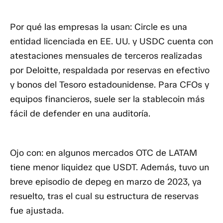
Por qué las empresas la usan:
Circle es una
entidad licenciada en EE. UU. y USDC cuenta con
atestaciones mensuales de terceros realizadas
por Deloitte
, respaldada por reservas en efectivo
y bonos del Tesoro estadounidense. Para CFOs y
equipos financieros, suele ser la stablecoin más
fácil de defender en una auditoría.
Ojo con:
en algunos mercados OTC de LATAM
tiene menor liquidez que USDT. Además, tuvo un
breve episodio de depeg en marzo de 2023, ya
resuelto, tras el cual su estructura de reservas
fue ajustada.