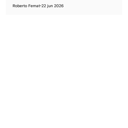
Roberto Femat
•
22 jun 2026