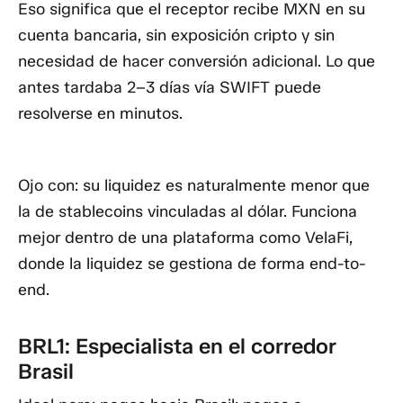
Eso significa que el receptor recibe
MXN en su
cuenta bancaria
, sin exposición cripto y sin
necesidad de hacer conversión adicional. Lo que
antes tardaba 2–3 días vía SWIFT puede
resolverse en minutos.
Ojo con:
su liquidez es naturalmente menor que
la de stablecoins vinculadas al dólar. Funciona
mejor dentro de una plataforma como VelaFi,
donde la liquidez se gestiona de forma end-to-
end.
BRL1: Especialista en el corredor
Brasil