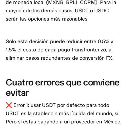
de moneda local (MXNB, BRL1, COPM). Para la
mayoría de los demás casos, USDT o USDC
serán las opciones más razonables.
Solo esta decisión puede reducir entre 0.5% y
1.5% el costo de cada pago transfronterizo, al
eliminar pasos redundantes de conversión FX.
Cuatro errores que conviene
evitar
❌ Error 1: usar USDT por defecto para todo
USDT es la stablecoin más líquida del mundo, sí.
Pero si estás pagando a un proveedor en México,