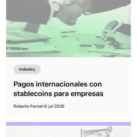
Industry
Pagos internacionales con
stablecoins para empresas
Roberto Femat
•
6 jul 2026