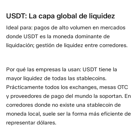
USDT: La capa global de liquidez
Ideal para:
pagos de alto volumen en mercados
donde USDT es la moneda dominante de
liquidación; gestión de liquidez entre corredores.
Por qué las empresas la usan:
USDT tiene la
mayor liquidez de todas las stablecoins.
Prácticamente todos los exchanges, mesas OTC
y proveedores de pago del mundo la soportan. En
corredores donde no existe una stablecoin de
moneda local, suele ser la forma más eficiente de
representar dólares.