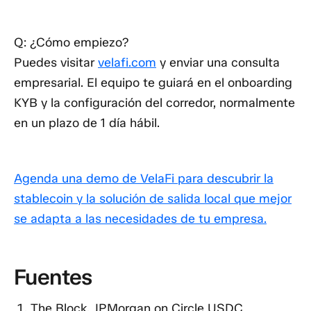
Q: ¿Cómo empiezo?
Puedes visitar
velafi.com
y enviar una consulta
empresarial. El equipo te guiará en el onboarding
KYB y la configuración del corredor, normalmente
en un plazo de 1 día hábil.
Agenda una demo de VelaFi para descubrir la
stablecoin y la solución de salida local que mejor
se adapta a las necesidades de tu empresa.
Fuentes
The Block, JPMorgan on Circle USDC