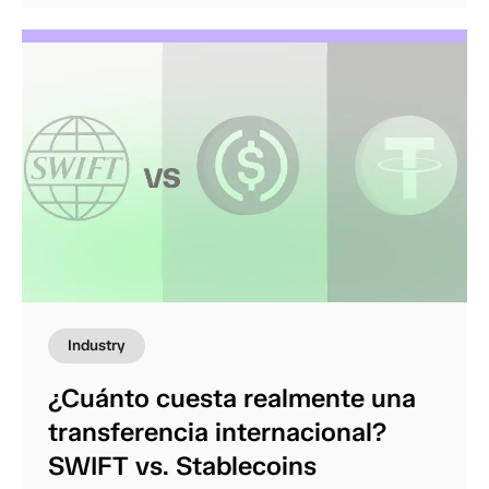
Industry
¿Cuánto cuesta realmente una
transferencia internacional?
SWIFT vs. Stablecoins