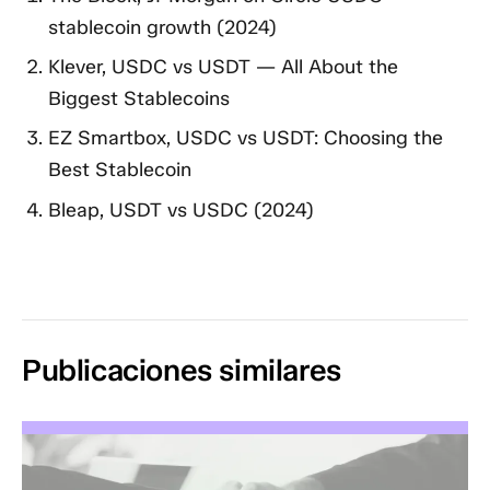
stablecoin growth (2024)
Klever, USDC vs USDT — All About the
Biggest Stablecoins
EZ Smartbox, USDC vs USDT: Choosing the
Best Stablecoin
Bleap, USDT vs USDC (2024)
Publicaciones similares