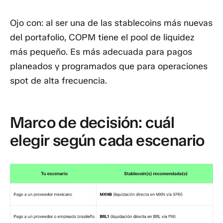
Ojo con:
al ser una de las stablecoins más nuevas
del portafolio, COPM tiene el pool de liquidez
más pequeño. Es más adecuada para pagos
planeados y programados que para operaciones
spot de alta frecuencia.
Marco de decisión: cuál
elegir según cada escenario