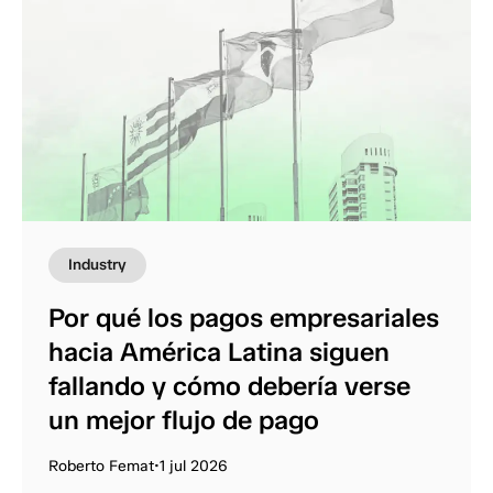
Industry
Por qué los pagos empresariales
hacia América Latina siguen
fallando y cómo debería verse
un mejor flujo de pago
Roberto Femat
•
1 jul 2026